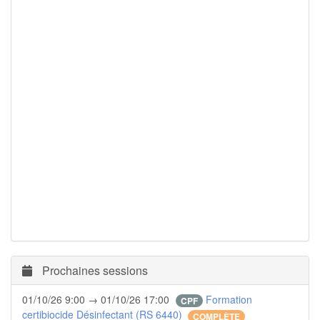
Prochaines sessions
01/10/26 9:00 → 01/10/26 17:00
Formation
CPF
certibiocide Désinfectant (RS 6440)
COMPLÈTE