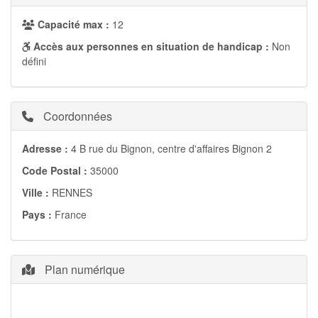
Capacité max :
12
Accès aux personnes en situation de handicap :
Non
défini
Coordonnées
Adresse :
4 B rue du Bignon, centre d'affaires Bignon 2
Code Postal :
35000
Ville :
RENNES
Pays :
France
Plan numérique